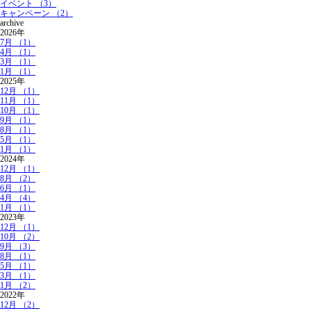
イベント （3）
キャンペーン （2）
archive
2026年
7月 （1）
4月 （1）
3月 （1）
1月 （1）
2025年
12月 （1）
11月 （1）
10月 （1）
9月 （1）
8月 （1）
5月 （1）
1月 （1）
2024年
12月 （1）
8月 （2）
6月 （1）
4月 （4）
1月 （1）
2023年
12月 （1）
10月 （2）
9月 （3）
8月 （1）
5月 （1）
3月 （1）
1月 （2）
2022年
12月 （2）